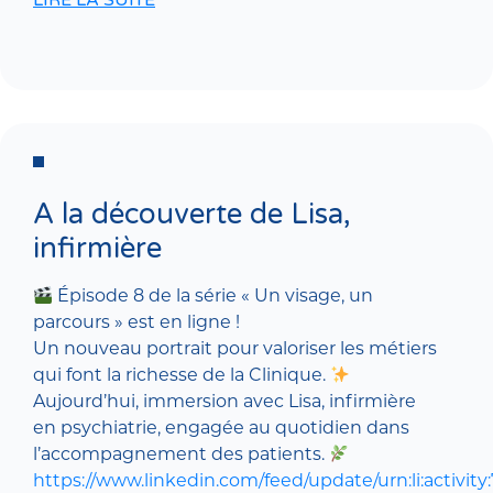
LIRE LA SUITE
A la découverte de Lisa,
infirmière
Épisode 8 de la série « Un visage, un
parcours » est en ligne !
Un nouveau portrait pour valoriser les métiers
qui font la richesse de la Clinique.
Aujourd’hui, immersion avec Lisa, infirmière
en psychiatrie, engagée au quotidien dans
l’accompagnement des patients.
https://www.linkedin.com/feed/update/urn:li:activi