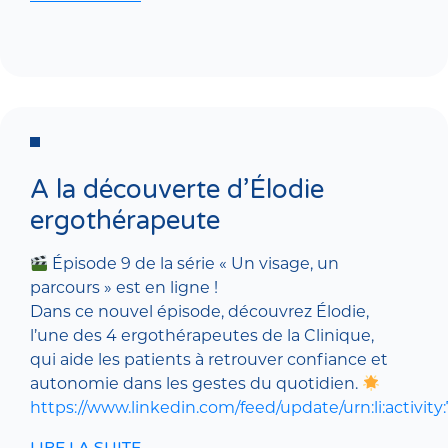
A la découverte d’Élodie
ergothérapeute
Épisode 9 de la série « Un visage, un
parcours » est en ligne !
Dans ce nouvel épisode, découvrez Élodie,
l’une des 4 ergothérapeutes de la Clinique,
qui aide les patients à retrouver confiance et
autonomie dans les gestes du quotidien.
https://www.linkedin.com/feed/update/urn:li:activi