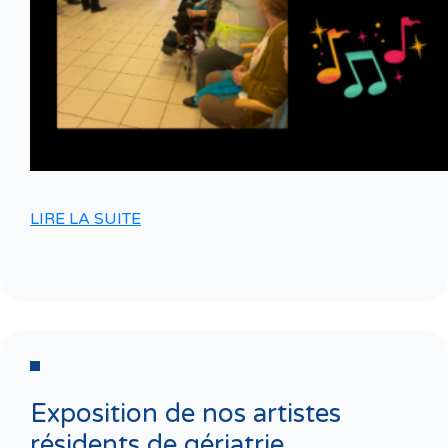
LIRE LA SUITE
Exposition de nos artistes
résidents de gériatrie