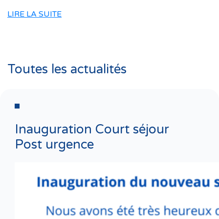
LIRE LA SUITE
Toutes les actualités
Inauguration Court séjour
Post urgence