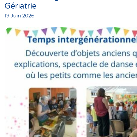
Gériatrie
19 Juin 2026