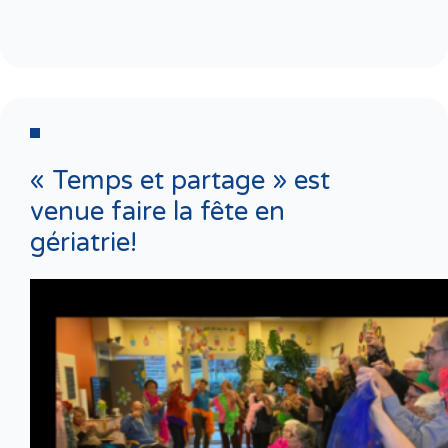
« Temps et partage » est
venue faire la fête en
gériatrie!