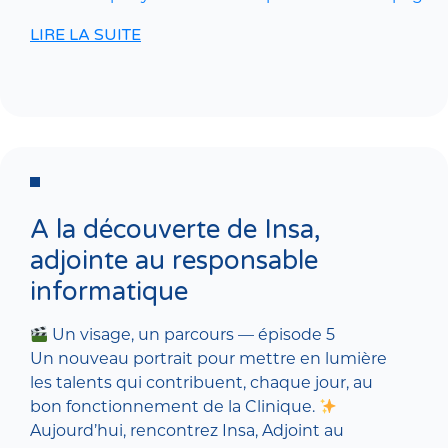
LIRE LA SUITE
A la découverte de Insa,
adjointe au responsable
informatique
Un visage, un parcours — épisode 5
Un nouveau portrait pour mettre en lumière
les talents qui contribuent, chaque jour, au
bon fonctionnement de la Clinique.
Aujourd’hui, rencontrez Insa, Adjoint au