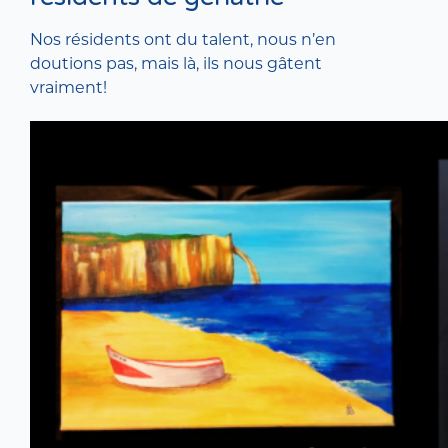
Nos résidents ont du talent, nous n’en
doutions pas, mais là, ils nous gâtent
vraiment!