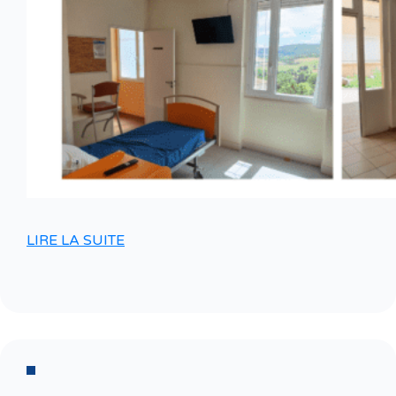
LIRE LA SUITE