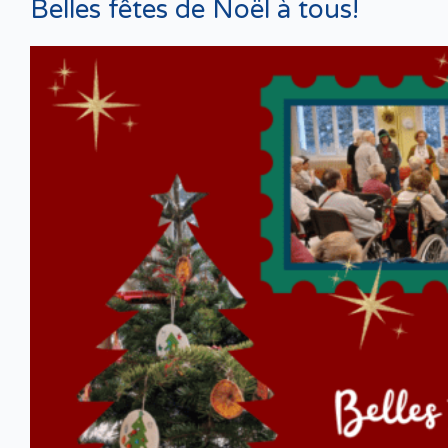
Belles fêtes de Noël à tous!