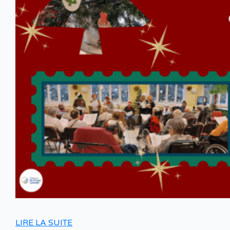
LIRE LA SUITE