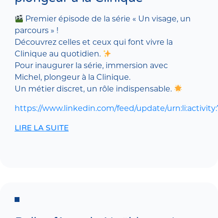
Premier épisode de la série « Un visage, un
parcours » !
Découvrez celles et ceux qui font vivre la
Clinique au quotidien.
Pour inaugurer la série, immersion avec
Michel, plongeur à la Clinique.
Un métier discret, un rôle indispensable.
https://www.linkedin.com/feed/update/urn:li:activi
LIRE LA SUITE