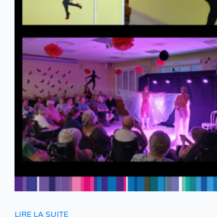
LIRE LA SUITE