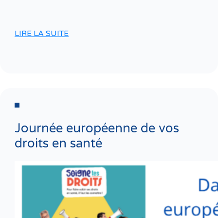
LIRE LA SUITE
Journée européenne de vos
droits en santé