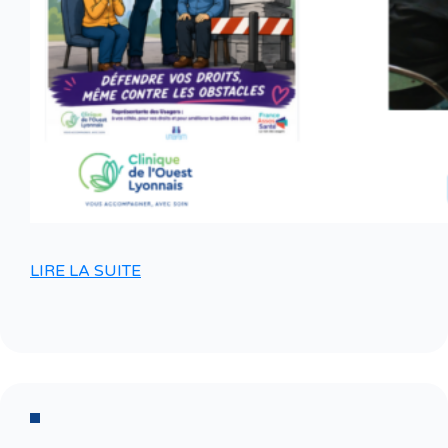
LIRE LA SUITE