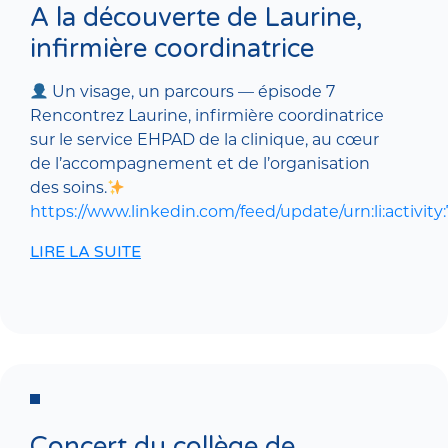
A la découverte de Laurine,
infirmière coordinatrice
Un visage, un parcours — épisode 7
Rencontrez Laurine, infirmière coordinatrice
sur le service EHPAD de la clinique, au cœur
de l’accompagnement et de l’organisation
des soins.
https://www.linkedin.com/feed/update/urn:li:activi
LIRE LA SUITE
Concert du collège de