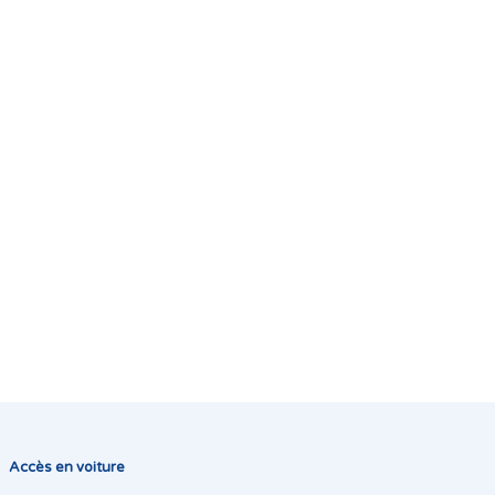
Accès en voiture