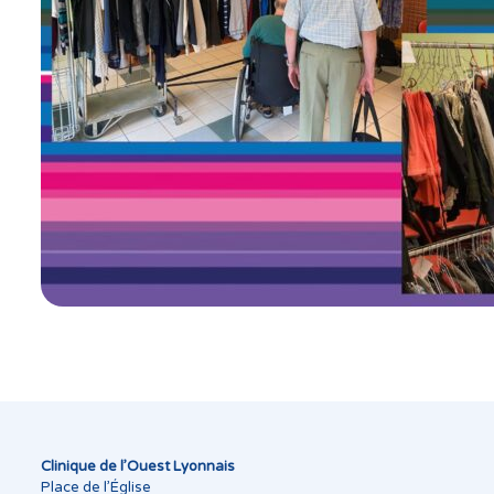
Clinique de l’Ouest Lyonnais
Place de l’Église