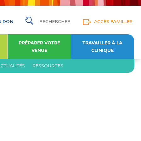
N DON
ACCÈS FAMILLES
PRÉPARER VOTRE
TRAVAILLER À LA
VENUE
CLINIQUE
ACTUALITÉS
RESSOURCES