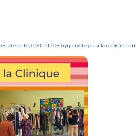
es de santé, IDEC et IDE hygiéniste pour la réalisation de