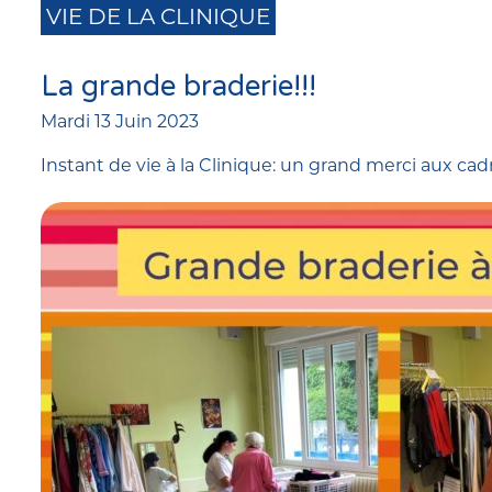
VIE DE LA CLINIQUE
La grande braderie!!!
Mardi 13 Juin 2023
Instant de vie à la Clinique: un grand merci aux cadr