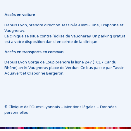
Accès en voiture
Depuis Lyon, prendre direction Tassin-la-Demi-Lune, Craponne et
Vaugneray.
La clinique se situe contre l’église de Vaugneray. Un parking gratuit
est à votre disposition dans l’enceinte de la clinique.
Accès en transports en commun
Depuis Lyon Gorge de Loup prendre la ligne 247 (TCL / Car du
Rhône) arrêt Vaugneray place de Verdun. Ce bus passe par Tassin
Aquavert et Craponne Bergeron.
© Clinique de l’Ouest Lyonnais –
Mentions légales
–
Données
personnelles