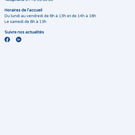
Horaires de l’accueil
Du lundi au vendredi de 8h à 13h et de 14h à 18h
Le samedi de 8h à 13h
Suivre nos actualités