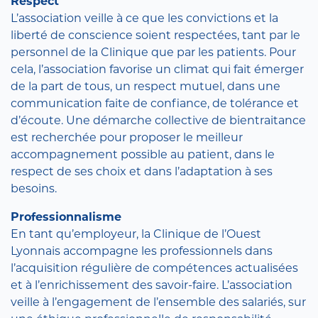
Respect
L’association veille à ce que les convictions et la
liberté de conscience soient respectées, tant par le
personnel de la Clinique que par les patients. Pour
cela, l’association favorise un climat qui fait émerger
de la part de tous, un respect mutuel, dans une
communication faite de confiance, de tolérance et
d’écoute. Une démarche collective de bientraitance
est recherchée pour proposer le meilleur
accompagnement possible au patient, dans le
respect de ses choix et dans l’adaptation à ses
besoins.
Professionnalisme
En tant qu’employeur, la Clinique de l’Ouest
Lyonnais accompagne les professionnels dans
l’acquisition régulière de compétences actualisées
et à l’enrichissement des savoir-faire. L’association
veille à l’engagement de l’ensemble des salariés, sur