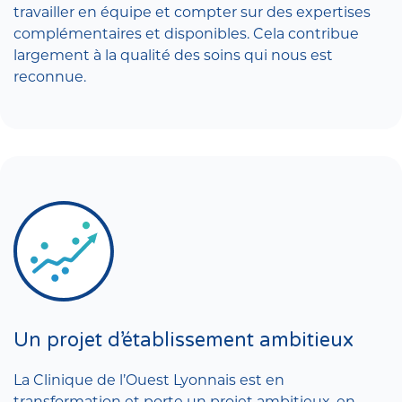
travailler en équipe et compter sur des expertises
complémentaires et disponibles. Cela contribue
largement à la qualité des soins qui nous est
reconnue.
Un projet d’établissement ambitieux
La Clinique de l’Ouest Lyonnais est en
transformation et porte un projet ambitieux, en