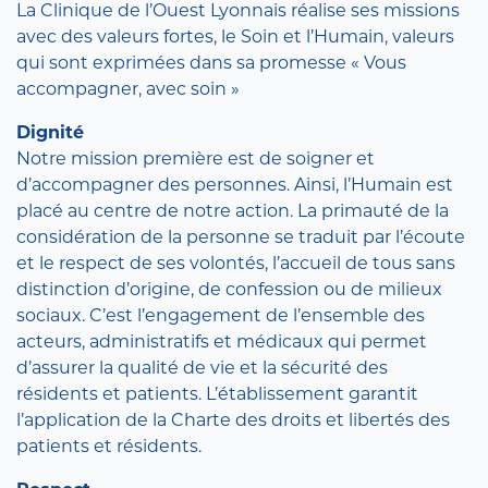
La Clinique de l’Ouest Lyonnais réalise ses missions
avec des valeurs fortes, le Soin et l’Humain, valeurs
qui sont exprimées dans sa promesse « Vous
accompagner, avec soin »
Dignité
Notre mission première est de soigner et
d’accompagner des personnes. Ainsi, l’Humain est
placé au centre de notre action. La primauté de la
considération de la personne se traduit par l’écoute
et le respect de ses volontés, l’accueil de tous sans
distinction d’origine, de confession ou de milieux
sociaux. C’est l’engagement de l’ensemble des
acteurs, administratifs et médicaux qui permet
d’assurer la qualité de vie et la sécurité des
résidents et patients. L’établissement garantit
l’application de la Charte des droits et libertés des
patients et résidents.