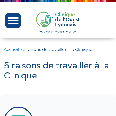
Accueil
>
5 raisons de travailler à la Clinique
5 raisons de travailler à la
Clinique