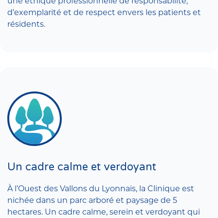
une éthique professionnelle de responsabilité,
d’exemplarité et de respect envers les patients et
résidents.
Un cadre calme et verdoyant
À l’Ouest des Vallons du Lyonnais, la Clinique est
nichée dans un parc arboré et paysage de 5
hectares. Un cadre calme, serein et verdoyant qui