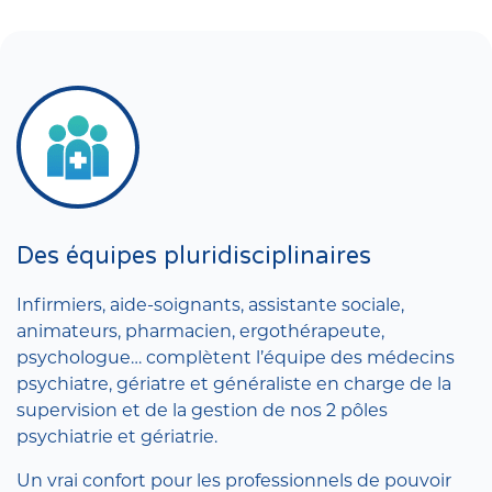
Des équipes pluridisciplinaires
Infirmiers, aide-soignants, assistante sociale,
animateurs, pharmacien, ergothérapeute,
psychologue… complètent l’équipe des médecins
psychiatre, gériatre et généraliste en charge de la
supervision et de la gestion de nos 2 pôles
psychiatrie et gériatrie.
Un vrai confort pour les professionnels de pouvoir