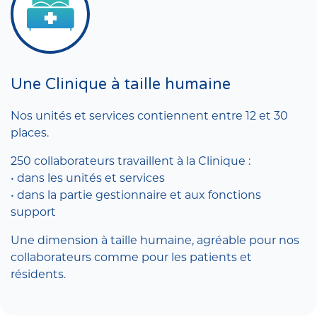
Une Clinique à taille humaine
Nos unités et services contiennent entre 12 et 30
places.
250 collaborateurs travaillent à la Clinique :
• dans les unités et services
• dans la partie gestionnaire et aux fonctions
support
Une dimension à taille humaine, agréable pour nos
collaborateurs comme pour les patients et
résidents.