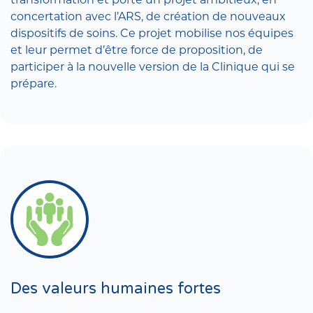
concertation avec l’ARS, de création de nouveaux
dispositifs de soins. Ce projet mobilise nos équipes
et leur permet d’être force de proposition, de
participer à la nouvelle version de la Clinique qui se
prépare.
Des valeurs humaines fortes