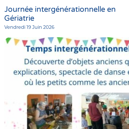
Journée intergénérationnelle en
Gériatrie
Vendredi 19 Juin 2026