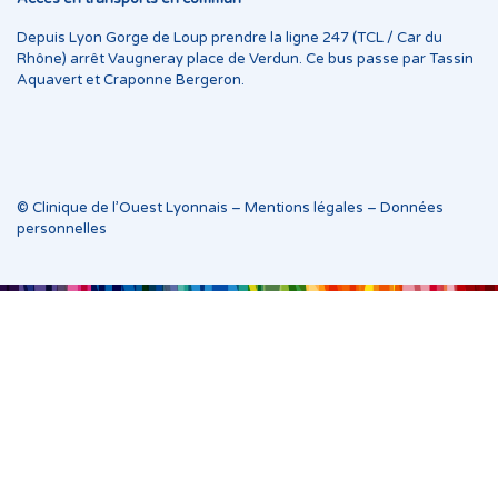
Depuis Lyon Gorge de Loup prendre la ligne 247 (TCL / Car du
Rhône) arrêt Vaugneray place de Verdun. Ce bus passe par Tassin
Aquavert et Craponne Bergeron.
© Clinique de l’Ouest Lyonnais –
Mentions légales
–
Données
personnelles