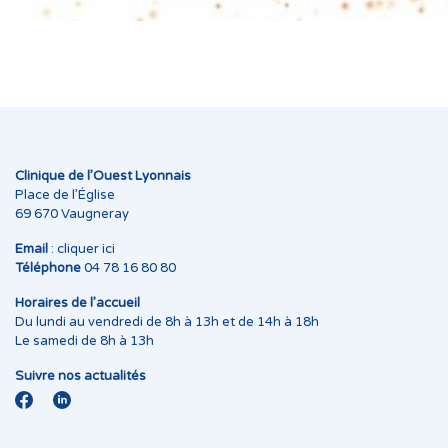
Clinique de l’Ouest Lyonnais
Place de l’Église
69 670 Vaugneray
Email
:
cliquer ici
Téléphone
04 78 16 80 80
Horaires de l’accueil
Du lundi au vendredi de 8h à 13h et de 14h à 18h
Le samedi de 8h à 13h
Suivre nos actualités