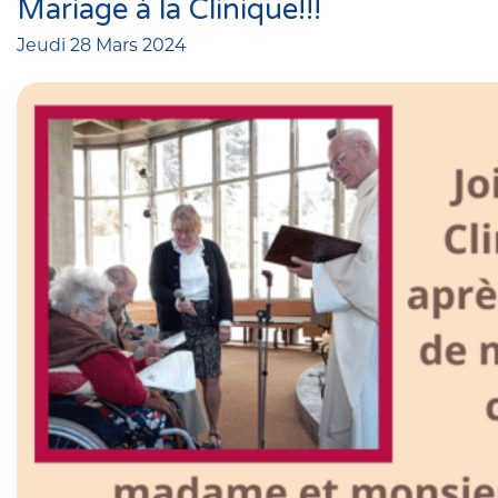
Mariage à la Clinique!!!
Jeudi 28 Mars 2024