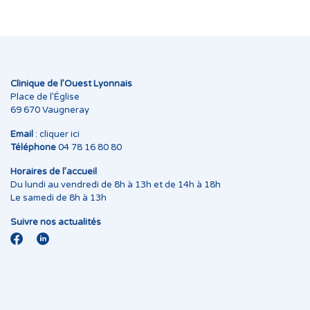
Clinique de l’Ouest Lyonnais
Place de l’Église
69 670 Vaugneray
Email
:
cliquer ici
Téléphone
04 78 16 80 80
Horaires de l’accueil
Du lundi au vendredi de 8h à 13h et de 14h à 18h
Le samedi de 8h à 13h
Suivre nos actualités