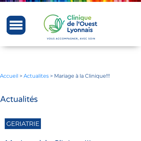
Accueil
>
Actualites
>
Mariage à la Clinique!!!
Actualités
GERIATRIE