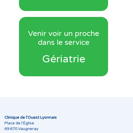
Venir voir un proche
dans le service
Gériatrie
Clinique de l’Ouest Lyonnais
Place de l’Église
69 670 Vaugneray