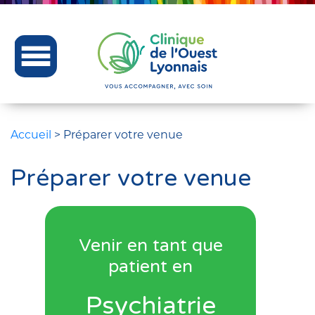
Accueil
>
Préparer votre venue
Préparer votre venue
Venir en tant que
patient en
Psychiatrie