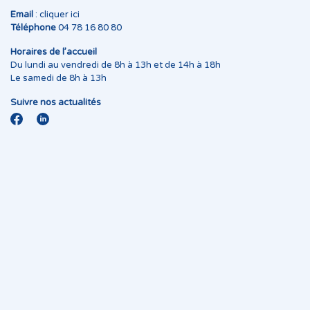
Email
:
cliquer ici
Téléphone
04 78 16 80 80
Horaires de l’accueil
Du lundi au vendredi de 8h à 13h et de 14h à 18h
Le samedi de 8h à 13h
Suivre nos actualités