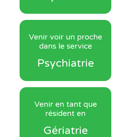
Venir voir un proche
dans le service
Psychiatrie
Venir en tant que
résident en
Gériatrie