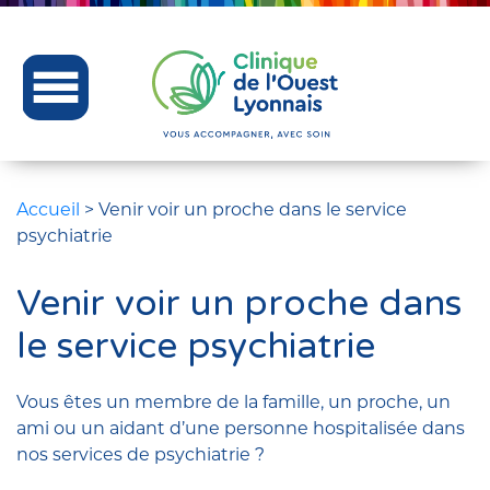
Accueil
>
Venir voir un proche dans le service
psychiatrie
Venir voir un proche dans
le service psychiatrie
Vous êtes un membre de la famille, un proche, un
ami ou un aidant d’une personne hospitalisée dans
nos services de psychiatrie ?