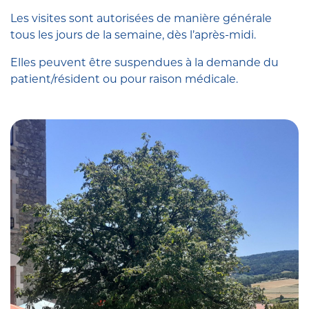
Les visites sont autorisées de manière générale
tous les jours de la semaine, dès l’après-midi.
Elles peuvent être suspendues à la demande du
patient/résident ou pour raison médicale.