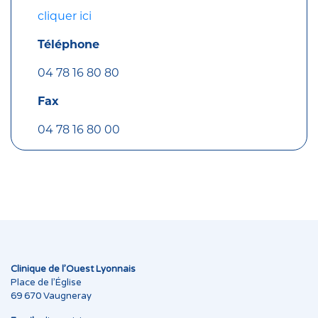
cliquer ici
Téléphone
04 78 16 80 80
Fax
04 78 16 80 00
Clinique de l’Ouest Lyonnais
Place de l’Église
69 670 Vaugneray