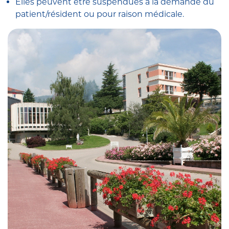
Elles peuvent être suspendues à la demande du
patient/résident ou pour raison médicale.