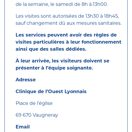
de la semaine, le samedi de 8h à 13h00.
Les visites sont autorisées de 13h30 à 18h45,
sauf changement dû aux mesures sanitaires.
Les services peuvent avoir des règles de
visites particulières à leur fonctionnement
ainsi que des salles dédiées.
À leur arrivée, les visiteurs doivent se
présenter à l’équipe soignante.
Adresse
Clinique de l’Ouest Lyonnais
Place de l’église
69 670 Vaugneray
Email