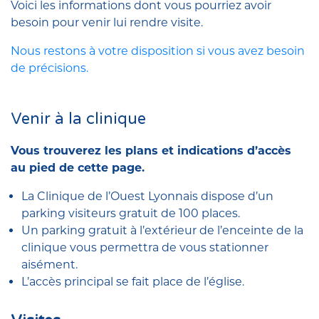
Voici les informations dont vous pourriez avoir
besoin pour venir lui rendre visite.
Nous restons à votre disposition si vous avez besoin
de précisions.
Venir à la clinique
Vous trouverez les plans et indications d’accès
au pied de cette page.
La Clinique de l’Ouest Lyonnais dispose d’un
parking visiteurs gratuit de 100 places.
Un parking gratuit à l’extérieur de l’enceinte de la
clinique vous permettra de vous stationner
aisément.
L’accès principal se fait place de l’église.