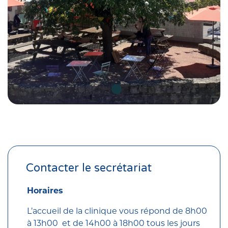
La terrasse du Café du Parc
Contacter le secrétariat
Horaires
L’accueil de la clinique vous répond de 8h00
à 13h00 et de 14h00 à 18h00 tous les jours