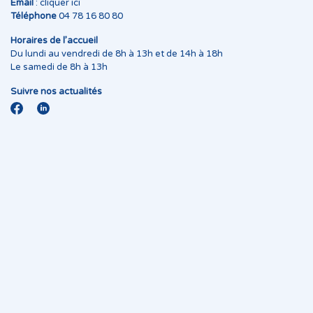
Email
:
cliquer ici
Téléphone
04 78 16 80 80
Horaires de l’accueil
Du lundi au vendredi de 8h à 13h et de 14h à 18h
Le samedi de 8h à 13h
Suivre nos actualités