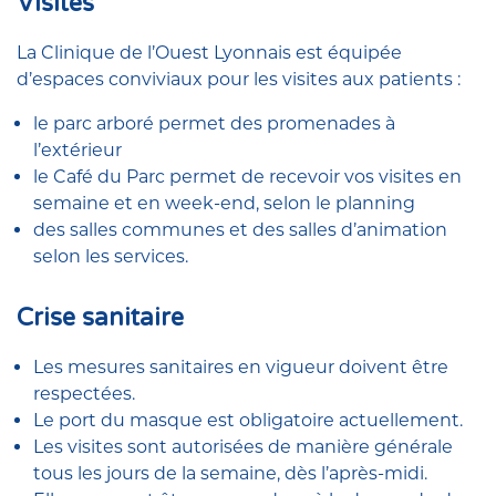
Visites
La Clinique de l’Ouest Lyonnais est équipée
d’espaces conviviaux pour les visites aux patients :
le parc arboré permet des promenades à
l’extérieur
le Café du Parc permet de recevoir vos visites en
semaine et en week-end, selon le planning
des salles communes et des salles d’animation
selon les services.
Crise sanitaire
Les mesures sanitaires en vigueur doivent être
respectées.
Le port du masque est obligatoire actuellement.
Les visites sont autorisées de manière générale
tous les jours de la semaine, dès l’après-midi.