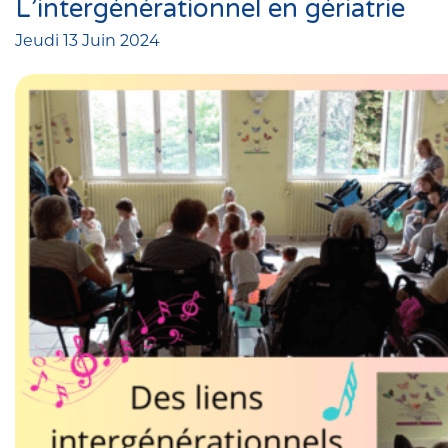
L’intergénérationnel en gériatrie
Jeudi 13 Juin 2024