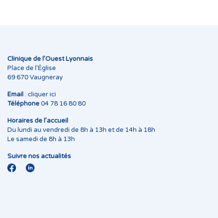
Clinique de l’Ouest Lyonnais
Place de l’Église
69 670 Vaugneray
Email
:
cliquer ici
Téléphone
04 78 16 80 80
Horaires de l’accueil
Du lundi au vendredi de 8h à 13h et de 14h à 18h
Le samedi de 8h à 13h
Suivre nos actualités