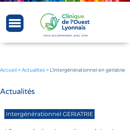
Accueil
>
Actualites
>
L’intergénérationnel en gériatrie
Actualités
Intergénérationnel GERIATRIE