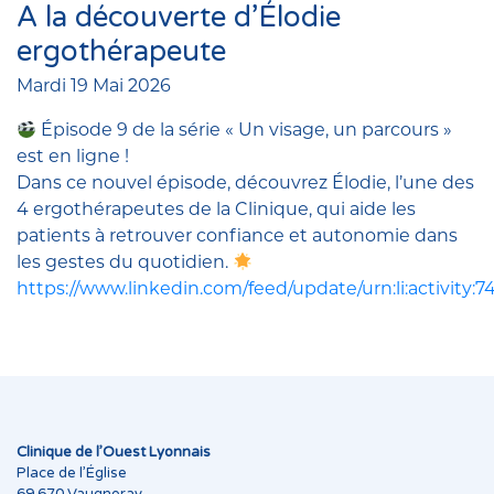
A la découverte d’Élodie
ergothérapeute
Mardi 19 Mai 2026
Épisode 9 de la série « Un visage, un parcours »
est en ligne !
Dans ce nouvel épisode, découvrez Élodie, l’une des
4 ergothérapeutes de la Clinique, qui aide les
patients à retrouver confiance et autonomie dans
les gestes du quotidien.
https://www.linkedin.com/feed/update/urn:li:activity
Clinique de l’Ouest Lyonnais
Place de l’Église