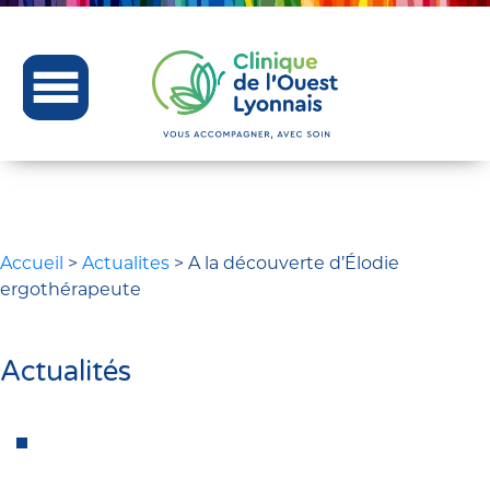
Accueil
>
Actualites
>
A la découverte d’Élodie
ergothérapeute
Actualités