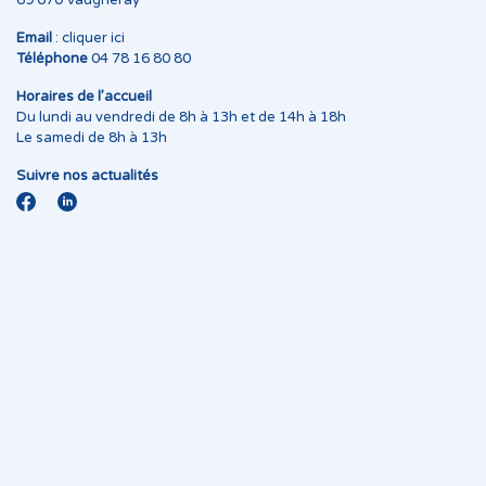
69 670 Vaugneray
Email
:
cliquer ici
Téléphone
04 78 16 80 80
Horaires de l’accueil
Du lundi au vendredi de 8h à 13h et de 14h à 18h
Le samedi de 8h à 13h
Suivre nos actualités