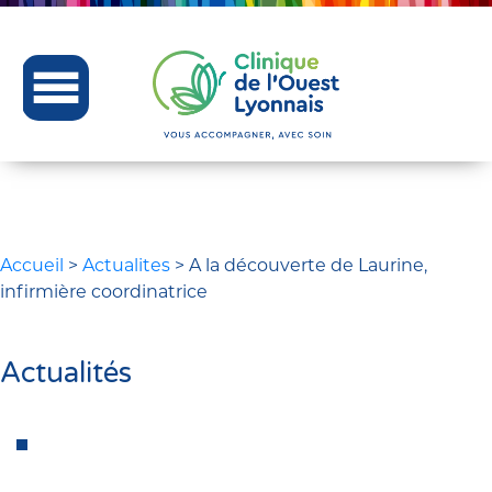
Accueil
>
Actualites
>
A la découverte de Laurine,
infirmière coordinatrice
Actualités