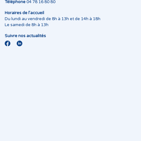
Téléphone
04 78 16 80 80
Horaires de l’accueil
Du lundi au vendredi de 8h à 13h et de 14h à 18h
Le samedi de 8h à 13h
Suivre nos actualités