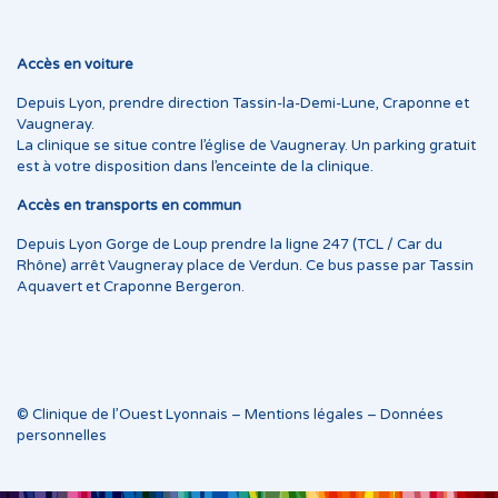
Accès en voiture
Depuis Lyon, prendre direction Tassin-la-Demi-Lune, Craponne et
Vaugneray.
La clinique se situe contre l’église de Vaugneray. Un parking gratuit
est à votre disposition dans l’enceinte de la clinique.
Accès en transports en commun
Depuis Lyon Gorge de Loup prendre la ligne 247 (TCL / Car du
Rhône) arrêt Vaugneray place de Verdun. Ce bus passe par Tassin
Aquavert et Craponne Bergeron.
© Clinique de l’Ouest Lyonnais –
Mentions légales
–
Données
personnelles