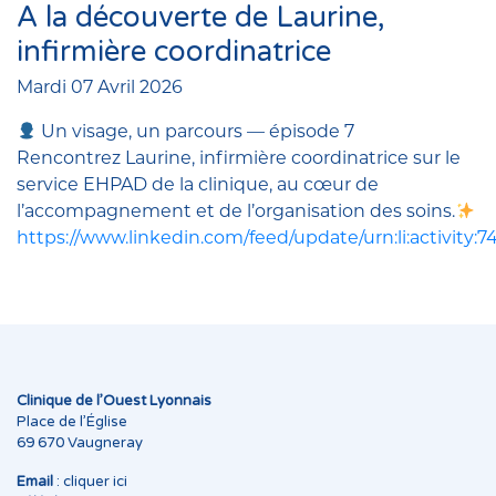
A la découverte de Laurine,
infirmière coordinatrice
Mardi 07 Avril 2026
Un visage, un parcours — épisode 7
Rencontrez Laurine, infirmière coordinatrice sur le
service EHPAD de la clinique, au cœur de
l’accompagnement et de l’organisation des soins.
https://www.linkedin.com/feed/update/urn:li:activity
Clinique de l’Ouest Lyonnais
Place de l’Église
69 670 Vaugneray
Email
:
cliquer ici