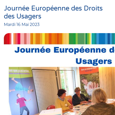
Journée Européenne des Droits
des Usagers
Mardi 16 Mai 2023