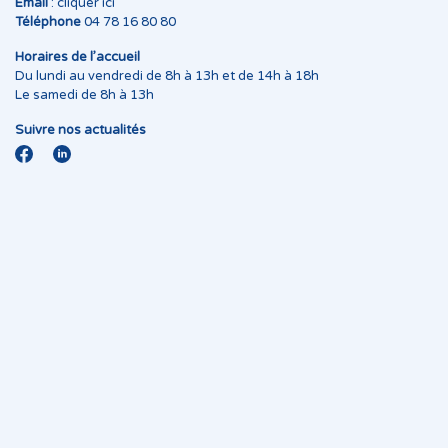
Email
:
cliquer ici
Téléphone
04 78 16 80 80
Horaires de l’accueil
Du lundi au vendredi de 8h à 13h et de 14h à 18h
Le samedi de 8h à 13h
Suivre nos actualités