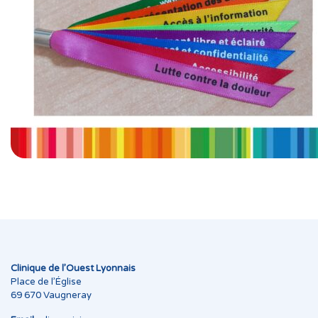
Clinique de l’Ouest Lyonnais
Place de l’Église
69 670 Vaugneray