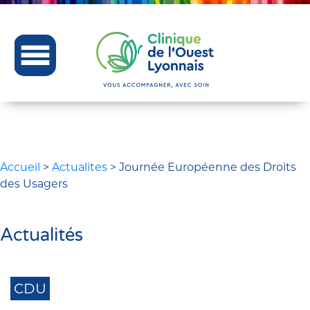
Accueil
>
Actualites
>
Journée Européenne des Droits
des Usagers
Actualités
CDU