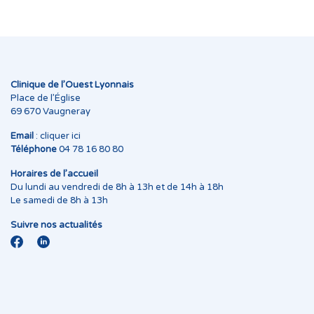
Clinique de l’Ouest Lyonnais
Place de l’Église
69 670 Vaugneray
Email
:
cliquer ici
Téléphone
04 78 16 80 80
Horaires de l’accueil
Du lundi au vendredi de 8h à 13h et de 14h à 18h
Le samedi de 8h à 13h
Suivre nos actualités