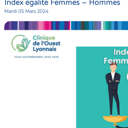
Index égalité Femmes – Hommes
Mardi 05 Mars 2024