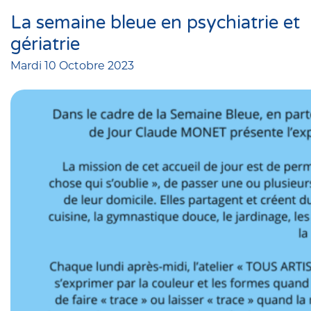
La semaine bleue en psychiatrie et
gériatrie
Mardi 10 Octobre 2023