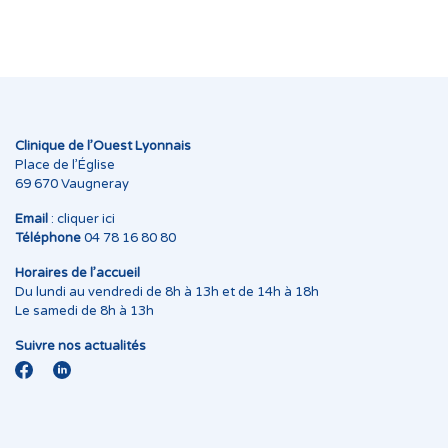
Clinique de l’Ouest Lyonnais
Place de l’Église
69 670 Vaugneray
Email
:
cliquer ici
Téléphone
04 78 16 80 80
Horaires de l’accueil
Du lundi au vendredi de 8h à 13h et de 14h à 18h
Le samedi de 8h à 13h
Suivre nos actualités