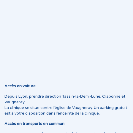
Accès en voiture
Depuis Lyon, prendre direction Tassin-la-Demi-Lune, Craponne et
Vaugneray.
La clinique se situe contre l’église de Vaugneray. Un parking gratuit
est à votre disposition dans l’enceinte de la clinique.
Accès en transports en commun