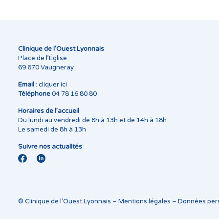
Clinique de l’Ouest Lyonnais
Place de l’Église
69 670 Vaugneray
Email
:
cliquer ici
Téléphone
04 78 16 80 80
Horaires de l’accueil
Du lundi au vendredi de 8h à 13h et de 14h à 18h
Le samedi de 8h à 13h
Suivre nos actualités
© Clinique de l’Ouest Lyonnais –
Mentions légales
–
Données per