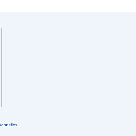
sonnelles