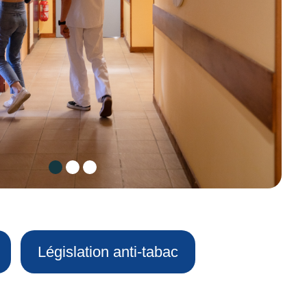
Législation anti-tabac