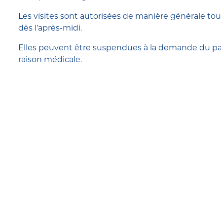
Les visites sont autorisées de manière générale tous
dès l’après-midi.
Elles peuvent être suspendues à la demande du pa
raison médicale.