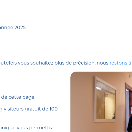
’année 2025
toutefois vous souhaitez plus de précision, nous
restons à
d de cette page.
 visiteurs gratuit de 100
 clinique vous permettra