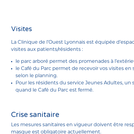
Visites
La Clinique de l’Ouest Lyonnais est équipée d’espac
visites aux patients/résidents :
le parc arboré permet des promenades à l’extérie
le Café du Parc permet de recevoir vos visites e
selon le planning.
Pour les résidents du service Jeunes Adultes, un s
quand le Café du Parc est fermé.
Crise sanitaire
Les mesures sanitaires en vigueur doivent être res
masque est obligatoire actuellement.