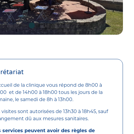
c
rétariat
ccueil de la clinique vous répond de 8h00 à
00 et de 14h00 à 18h00 tous les jours de la
aine, le samedi de 8h à 13h00.
 visites sont autorisées de 13h30 à 18h45, sauf
angement dû aux mesures sanitaires.
 services peuvent avoir des règles de