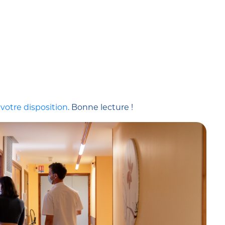
 votre disposition
. Bonne lecture !