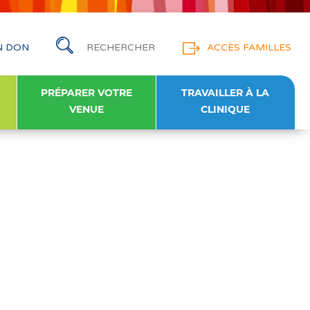
N DON
ACCÈS FAMILLES
PRÉPARER VOTRE
TRAVAILLER À LA
VENUE
CLINIQUE