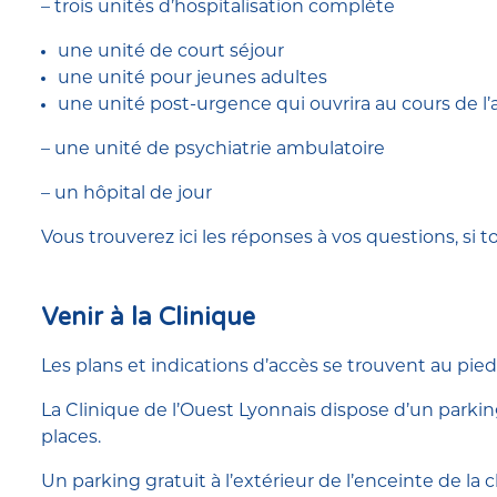
– trois unités d’hospitalisation complète
une unité de court séjour
une unité pour jeunes adultes
une unité post-urgence qui ouvrira au cours de l
– une unité de psychiatrie ambulatoire
– un hôpital de jour
Vous trouverez ici les réponses à vos questions, si 
Venir à la Clinique
Les plans et indications d’accès se trouvent au pie
La Clinique de l’Ouest Lyonnais dispose d’un parking
places.
Un parking gratuit à l’extérieur de l’enceinte de la