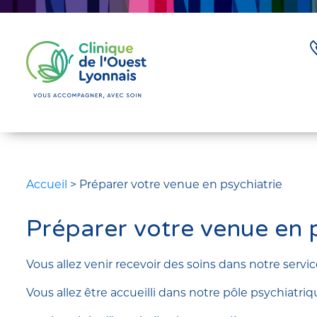
Accueil
>
Préparer votre venue en psychiatrie
Préparer votre venue en p
Vous allez venir recevoir des soins dans notre servic
Vous allez être accueilli dans notre pôle psychiatr