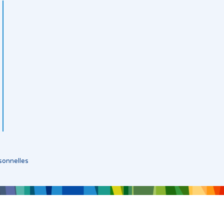
sonnelles