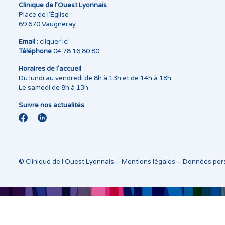
Clinique de l’Ouest Lyonnais
Place de l’Église
69 670 Vaugneray
Email
:
cliquer ici
Téléphone
04 78 16 80 80
Horaires de l’accueil
Du lundi au vendredi de 8h à 13h et de 14h à 18h
Le samedi de 8h à 13h
Suivre nos actualités
© Clinique de l’Ouest Lyonnais –
Mentions légales
–
Données per