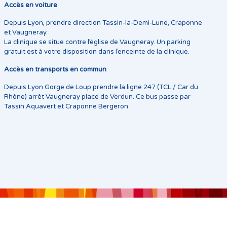
Accès en voiture
Depuis Lyon, prendre direction Tassin-la-Demi-Lune, Craponne
et Vaugneray.
La clinique se situe contre l’église de Vaugneray. Un parking
gratuit est à votre disposition dans l’enceinte de la clinique.
Accès en transports en commun
Depuis Lyon Gorge de Loup prendre la ligne 247 (TCL / Car du
Rhône) arrêt Vaugneray place de Verdun. Ce bus passe par
Tassin Aquavert et Craponne Bergeron.