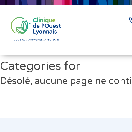
Categories for
Désolé, aucune page ne conti