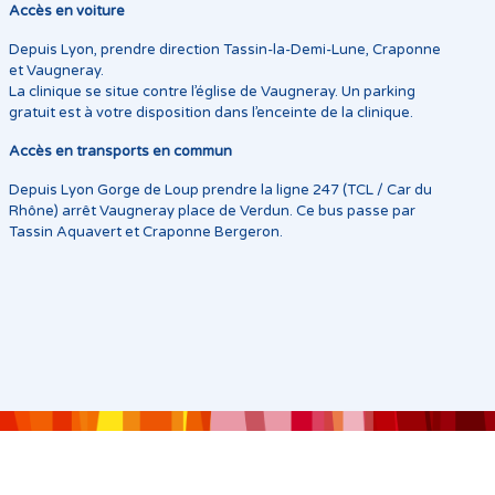
Accès en voiture
Depuis Lyon, prendre direction Tassin-la-Demi-Lune, Craponne
et Vaugneray.
La clinique se situe contre l’église de Vaugneray. Un parking
gratuit est à votre disposition dans l’enceinte de la clinique.
Accès en transports en commun
Depuis Lyon Gorge de Loup prendre la ligne 247 (TCL / Car du
Rhône) arrêt Vaugneray place de Verdun. Ce bus passe par
Tassin Aquavert et Craponne Bergeron.