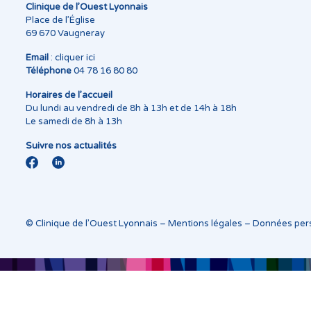
Clinique de l’Ouest Lyonnais
Place de l’Église
69 670 Vaugneray
Email
:
cliquer ici
Téléphone
04 78 16 80 80
Horaires de l’accueil
Du lundi au vendredi de 8h à 13h et de 14h à 18h
Le samedi de 8h à 13h
Suivre nos actualités
© Clinique de l’Ouest Lyonnais –
Mentions légales
–
Données per