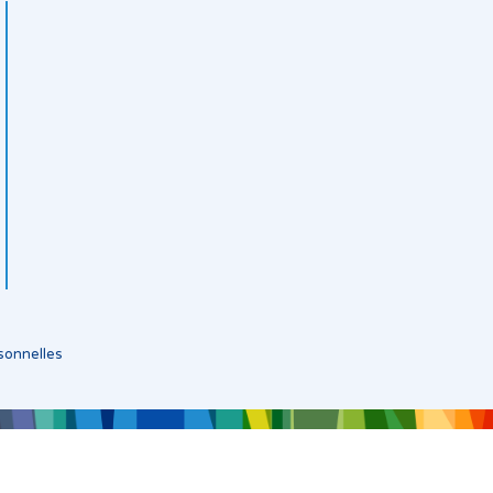
sonnelles