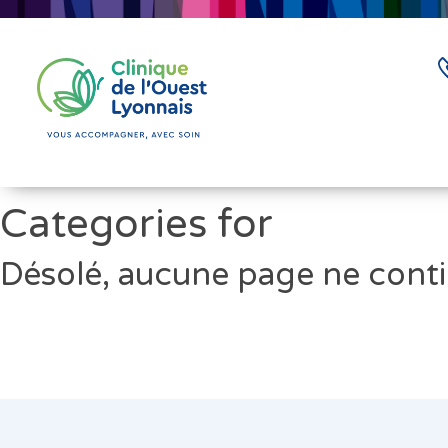
Categories for
Désolé, aucune page ne conti