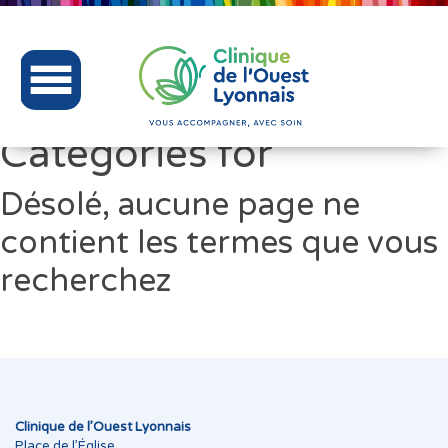
Categories for
Désolé, aucune page ne
contient les termes que vous
recherchez
Clinique de l’Ouest Lyonnais
Place de l’Église