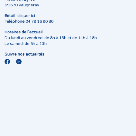
69 670 Vaugneray
Email
:
cliquer ici
Téléphone
04 78 16 80 80
Horaires de l’accueil
Du lundi au vendredi de 8h à 13h et de 14h à 18h
Le samedi de 8h à 13h
Suivre nos actualités